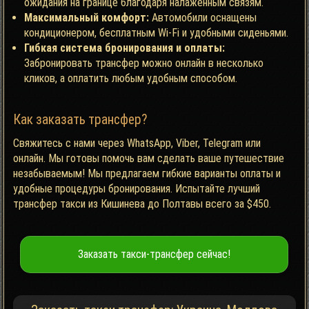
ожидания на границе благодаря налаженным связям.
Максимальный комфорт:
Автомобили оснащены
кондиционером, бесплатным Wi-Fi и удобными сиденьями.
Гибкая система бронирования и оплаты:
Забронировать трансфер можно онлайн в несколько
кликов, а оплатить любым удобным способом.
Как заказать трансфер?
Свяжитесь с нами через WhatsApp, Viber, Telegram или
онлайн. Мы готовы помочь вам сделать ваше путешествие
незабываемым! Мы предлагаем гибкие варианты оплаты и
удобные процедуры бронирования. Испытайте лучший
трансфер такси из Кишинева до Полтавы всего за $450.
Заказать такси-трансфер сейчас!