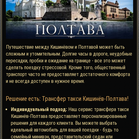
Путешествие между Кишинёвом и Полтавой может быть
сложным и утомительным. Долгие часы в дороге, неудобные
пересадки, пробки и ожидание на границе - все это может
сделать поездку стрессовой. Кроме того, общественный
транспорт часто не предоставляет достаточного комфорта
и не всегда доступен в нужное время.
Решение есть: Трансфер такси Кишинёв-Полтава!
Индивидуальный подход:
Наш сервис трансфера такси
Кишинёв-Полтава
предоставляет персонализированные
решения для каждого клиента. Вы можете выбрать
идеальный автомобиль для вашей поездки - будь то
семейный минивэн, представительский седан или