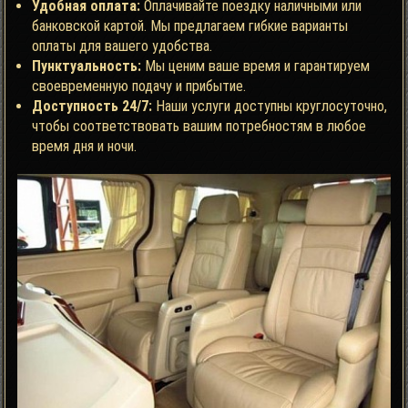
Удобная оплата:
Оплачивайте поездку наличными или
банковской картой. Мы предлагаем гибкие варианты
оплаты для вашего удобства.
Пунктуальность:
Мы ценим ваше время и гарантируем
своевременную подачу и прибытие.
Доступность 24/7:
Наши услуги доступны круглосуточно,
чтобы соответствовать вашим потребностям в любое
время дня и ночи.